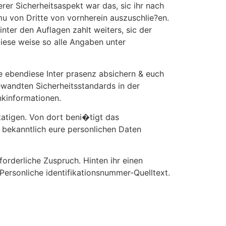
rer Sicherheitsaspekt war das, sic ihr nach
u von Dritte von vornherein auszuschlie?en.
nter den Auflagen zahlt weiters, sic der
diese weise so alle Angaben unter
 ebendiese Inter prasenz absichern & euch
wandten Sicherheitsstandards in der
nkinformationen.
tatigen. Von dort beni�tigt das
t bekanntlich eure personlichen Daten
forderliche Zuspruch. Hinten ihr einen
ersonliche identifikationsnummer-Quelltext.