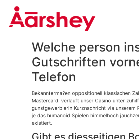
Welche person in
Gutschriften vor
Telefon
Bekannterma?en oppositionell klassischen 
Mastercard, verlauft unser Casino unter zuhi
gunstgewerblerin Kurznachricht via unserem
je das humanoid Spielen himmelhoch jauchzend
existiert.
Gibt es diesseitigen 