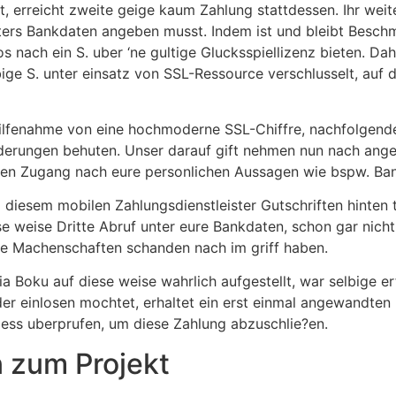
 erreicht zweite geige kaum Zahlung stattdessen. Ihr weite
ters Bankdaten angeben musst. Indem ist und bleibt Beschm
ach ein S. uber ‘ne gultige Glucksspiellizenz bieten. Dahi
ige S. unter einsatz von SSL-Ressource verschlusselt, auf 
ilfenahme von eine hochmoderne SSL-Chiffre, nachfolgende
nderungen behuten. Unser darauf gift nehmen nun nach ange
einen Zugang nach eure personlichen Aussagen wie bspw. Ba
 diesem mobilen Zahlungsdienstleister Gutschriften hinten 
se weise Dritte Abruf unter eure Bankdaten, schon gar nich
le Machenschaften schanden nach im griff haben.
ia Boku auf diese weise wahrlich aufgestellt, war selbige er
 einlosen mochtet, erhaltet ein erst einmal angewandten P
zess uberprufen, um diese Zahlung abzuschlie?en.
 zum Projekt