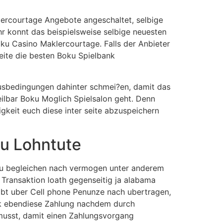
ercourtage Angebote angeschaltet, selbige
r konnt das beispielsweise selbige neuesten
oku Casino Maklercourtage. Falls der Anbieter
seite die besten Boku Spielbank
sbedingungen dahinter schmei?en, damit das
ilbar Boku Moglich Spielsalon geht. Denn
keit euch diese inter seite abzuspeichern
ku Lohntute
Boku begleichen nach vermogen unter anderem
s Transaktion loath gegenseitig ja alabama
abt uber Cell phone Penunze nach ubertragen,
eck ebendiese Zahlung nachdem durch
 musst, damit einen Zahlungsvorgang