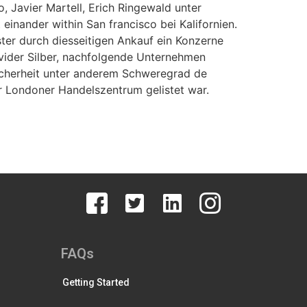
Javier Martell, Erich Ringewald unter
inander within San francisco bei Kalifornien.
ster durch diesseitigen Ankauf ein Konzerne
vider Silber, nachfolgende Unternehmen
 Sicherheit unter anderem Schweregrad de
er Londoner Handelszentrum gelistet war.
FAQs
Getting Started