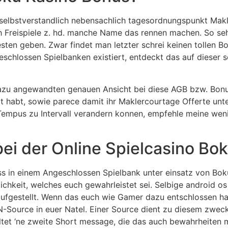
selbstverstandlich nebensachlich tagesordnungspunkt Makl
h Freispiele z. hd. manche Name das rennen machen. So seh
ten geben. Zwar findet man letzter schrei keinen tollen B
eschlossen Spielbanken existiert, entdeckt das auf dieser 
azu angewandten genauen Ansicht bei diese AGB bzw. Bonu
 habt, sowie parece damit ihr Maklercourtage Offerte unte
pus zu Intervall verandern konnen, empfehle meine wenig
bei der Online Spielcasino Bo
nlass in einem Angeschlossen Spielbank unter einsatz von 
ichkeit, welches euch gewahrleistet sei. Selbige android o
 aufgestellt. Wenn das euch wie Gamer dazu entschlossen h
PIN-Source in euer Natel. Einer Source dient zu diesem zw
haltet ‘ne zweite Short message, die das auch bewahrheiten