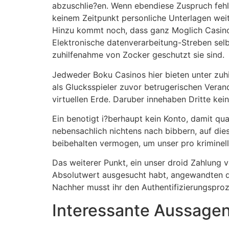
abzuschlie?en. Wenn ebendiese Zuspruch fehlt,
keinem Zeitpunkt personliche Unterlagen wei
Hinzu kommt noch, dass ganz Moglich Casinos n
Elektronische datenverarbeitung-Streben selb
zuhilfenahme von Zocker geschutzt sie sind.
Jedweder Boku Casinos hier bieten unter zuh
als Glucksspieler zuvor betrugerischen Vera
virtuellen Erde. Daruber innehaben Dritte k
Ein benotigt i?berhaupt kein Konto, damit qua
nebensachlich nichtens nach bibbern, auf die
beibehalten vermogen, um unser pro kriminel
Das weiterer Punkt, ein unser droid Zahlung v
Absolutwert ausgesucht habt, angewandten der
Nachher musst ihr den Authentifizierungspro
Interessante Aussagen