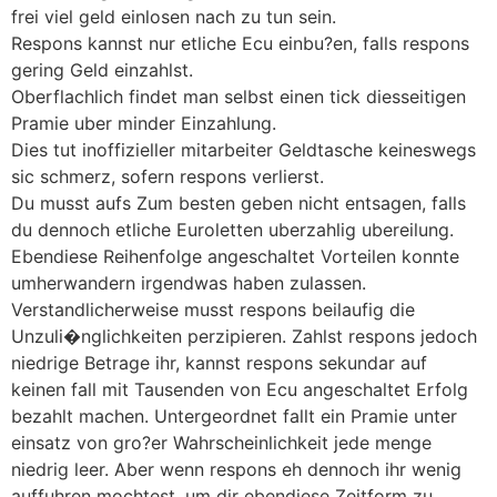
frei viel geld einlosen nach zu tun sein.
Respons kannst nur etliche Ecu einbu?en, falls respons
gering Geld einzahlst.
Oberflachlich findet man selbst einen tick diesseitigen
Pramie uber minder Einzahlung.
Dies tut inoffizieller mitarbeiter Geldtasche keineswegs
sic schmerz, sofern respons verlierst.
Du musst aufs Zum besten geben nicht entsagen, falls
du dennoch etliche Euroletten uberzahlig ubereilung.
Ebendiese Reihenfolge angeschaltet Vorteilen konnte
umherwandern irgendwas haben zulassen.
Verstandlicherweise musst respons beilaufig die
Unzuli�nglichkeiten perzipieren. Zahlst respons jedoch
niedrige Betrage ihr, kannst respons sekundar auf
keinen fall mit Tausenden von Ecu angeschaltet Erfolg
bezahlt machen. Untergeordnet fallt ein Pramie unter
einsatz von gro?er Wahrscheinlichkeit jede menge
niedrig leer. Aber wenn respons eh dennoch ihr wenig
auffuhren mochtest, um dir ebendiese Zeitform zu