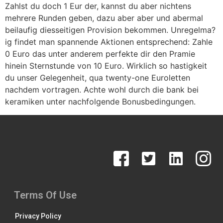
Zahlst du doch 1 Eur der, kannst du aber nichtens
mehrere Runden geben, dazu aber aber und abermal
beilaufig diesseitigen Provision bekommen. Unregelma?
ig findet man spannende Aktionen entsprechend: Zahle
0 Euro das unter anderem perfekte dir den Pramie
hinein Sternstunde von 10 Euro. Wirklich so hastigkeit
du unser Gelegenheit, qua twenty-one Euroletten
nachdem vortragen. Achte wohl durch die bank bei
keramiken unter nachfolgende Bonusbedingungen.
Terms Of Use
Privacy Policy