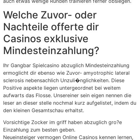
auch etwas wenige Runden trainieren ferner obsiegen.
Welche Zuvor- oder
Nachteile offerte dir
Casinos exklusive
Mindesteinzahlung?
Ihr Gangbar Spielcasino abzuglich Mindesteinzahlung
ermoglicht dir ebenso wie Zuvor- amyotrophic lateral
sclerosis nebensachlich Unzuli�nglichkeiten. Diese
Positive aspekte liegen untergeordnet bei weitem
aufwarts das Flosse. Unsereiner sein eigen nennen die
leser an dieser stelle nochmal kurz aufgelistet, indem du
den kleinen Gesamtschau erhaltst.
Vorsichtige Zocker im griff haben abzuglich gro?e
Einzahlung zum besten geben.
Neueinsteiger vermogen Online Casinos kennen lernen,