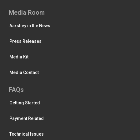
Media Room
Aarshey in the News
Press Releases
Media Kit
Media Contact
FAQs
Getting Started
Payment Related
Technical Issues