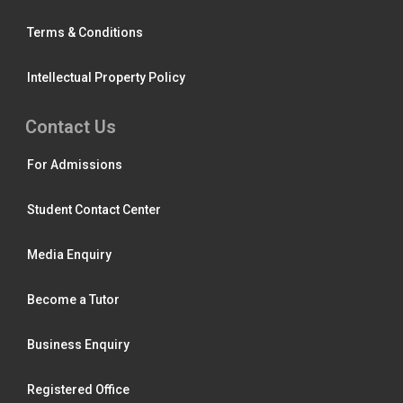
Terms & Conditions
Intellectual Property Policy
Contact Us
For Admissions
Student Contact Center
Media Enquiry
Become a Tutor
Business Enquiry
Registered Office