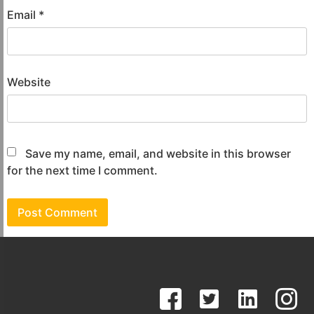
Email
*
Website
Save my name, email, and website in this browser
for the next time I comment.