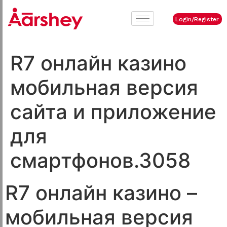
Login/Register
R7 онлайн казино
мобильная версия
сайта и приложение
для
смартфонов.3058
R7 онлайн казино –
мобильная версия