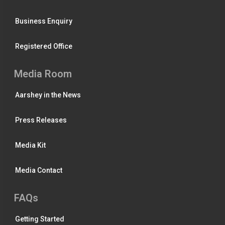
Business Enquiry
Registered Office
Media Room
Aarshey in the News
Press Releases
Media Kit
Media Contact
FAQs
Getting Started