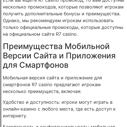
Если вы ищете R7 casino промокод, то вам доступны
несколько промокодов, которые позволяют игрокам
получить дополнительные бонусы и преимущества.
Однако, мы рекомендуем игрокам использовать
только официальные промокоды, которые доступны
на официальном сайте R7 casino.
Преимущества Мобильной
Версии Сайта и Приложения
для Смартфонов
Мобильная версия сайта и приложение для
смартфонов R7 casino предлагают игрокам
несколько преимуществ, включая:
Удобство и доступность: игроки могут играть в
онлайн-казино с любого места, где есть доступ к
интернету.
Безопасность и конфиденциальность: мобильная