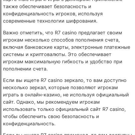
также обеспечивает безопасность и
конфиденциальность игроков, используя
современные технологии шифрования.
Важно отметить, что R7 casino предлагает своим
игрокам несколько способов пополнения счета,
включая банковские карты, электронные платежные
системы и криптовалюты. Это обеспечивает
игрокам максимальную гибкость и удобство при
пополнении счета.
Если вы ищете R7 casino зеркало, то вам доступно
несколько зеркал, которые позволяют игрокам
играть в онлайн-казино, не используя официальный
сайт. Однако, мы рекомендуем игрокам
использовать только официальный сайт R7 casino,
чтобы обеспечить свою безопасность и
конфиденциальность.