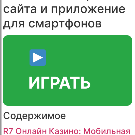
сайта и приложение
для смартфонов
ИГРАТЬ
Содержимое
R7 Онлайн Казино: Мобильная