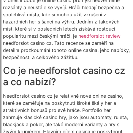
V dnešní době je online casino průmysl neuvěřitelně
rozsáhlý a neustále se vyvíjí. Hráči hledají bezpečná a
spolehlivá místa, kde si mohou užít vzrušení z
hazardních her s šancí na výhru. Jedním z takových
míst, které si v posledních letech získává rostoucí
popularitu mezi českými hráči, je
needforslot review
needforslot casino cz. Tato recenze se zaměří na
detailní prozkoumání tohoto online casina, jeho nabídky,
bezpečnosti a celkového zážitku.
Co je needforslot casino cz
a co nabízí?
Needforslot casino cz je relativně nové online casino,
které se zaměřuje na poskytnutí široké škály her a
atraktivních bonusů pro své hráče. Portfolio her
zahrnuje klasické casino hry, jako jsou automaty, ruleta,
blackjack a poker, ale také moderní varianty a hry s
živým krupiérem. Hlavním cílem casina je poskytnout