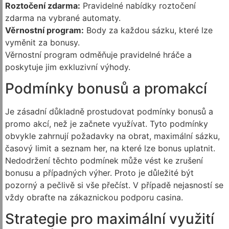
Roztočení zdarma:
Pravidelné nabídky roztočení
zdarma na vybrané automaty.
Věrnostní program:
Body za každou sázku, které lze
vyměnit za bonusy.
Věrnostní program odměňuje pravidelné hráče a
poskytuje jim exkluzivní výhody.
Podmínky bonusů a promakcí
Je zásadní důkladně prostudovat podmínky bonusů a
promo akcí, než je začnete využívat. Tyto podmínky
obvykle zahrnují požadavky na obrat, maximální sázku,
časový limit a seznam her, na které lze bonus uplatnit.
Nedodržení těchto podmínek může vést ke zrušení
bonusu a případných výher. Proto je důležité být
pozorný a pečlivě si vše přečíst. V případě nejasností se
vždy obraťte na zákaznickou podporu casina.
Strategie pro maximální využití