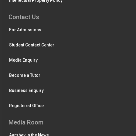
Intellectual Property Policy
Contact Us
For Admissions
Student Contact Center
Media Enquiry
Become a Tutor
Business Enquiry
Registered Office
Media Room
Aarshey in the News