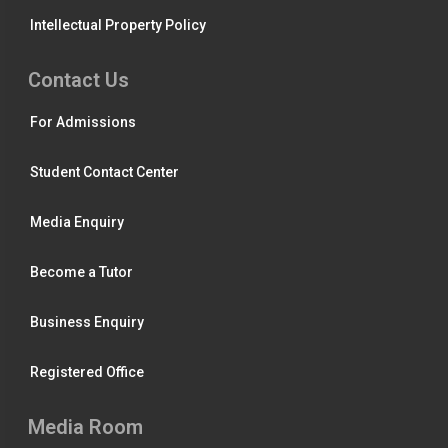
Intellectual Property Policy
Contact Us
For Admissions
Student Contact Center
Media Enquiry
Become a Tutor
Business Enquiry
Registered Office
Media Room