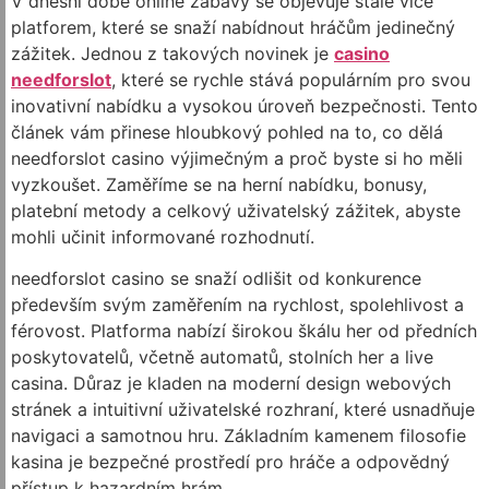
V dnešní době online zábavy se objevuje stále více
platforem, které se snaží nabídnout hráčům jedinečný
zážitek. Jednou z takových novinek je
casino
needforslot
, které se rychle stává populárním pro svou
inovativní nabídku a vysokou úroveň bezpečnosti. Tento
článek vám přinese hloubkový pohled na to, co dělá
needforslot casino výjimečným a proč byste si ho měli
vyzkoušet. Zaměříme se na herní nabídku, bonusy,
platební metody a celkový uživatelský zážitek, abyste
mohli učinit informované rozhodnutí.
needforslot casino se snaží odlišit od konkurence
především svým zaměřením na rychlost, spolehlivost a
férovost. Platforma nabízí širokou škálu her od předních
poskytovatelů, včetně automatů, stolních her a live
casina. Důraz je kladen na moderní design webových
stránek a intuitivní uživatelské rozhraní, které usnadňuje
navigaci a samotnou hru. Základním kamenem filosofie
kasina je bezpečné prostředí pro hráče a odpovědný
přístup k hazardním hrám.