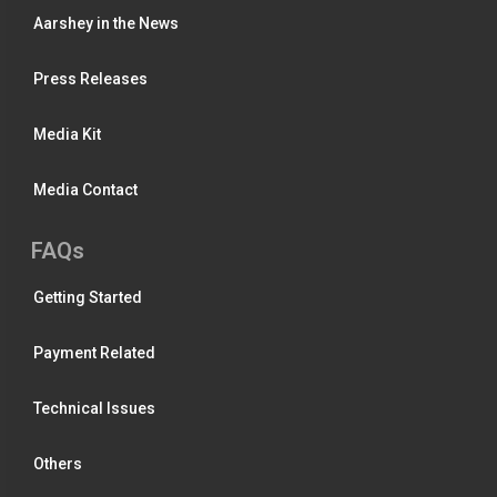
Aarshey in the News
Press Releases
Media Kit
Media Contact
FAQs
Getting Started
Payment Related
Technical Issues
Others