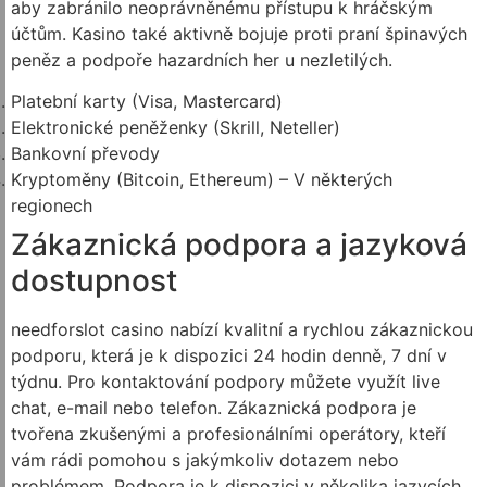
aby zabránilo neoprávněnému přístupu k hráčským
účtům. Kasino také aktivně bojuje proti praní špinavých
peněz a podpoře hazardních her u nezletilých.
Platební karty (Visa, Mastercard)
Elektronické peněženky (Skrill, Neteller)
Bankovní převody
Kryptoměny (Bitcoin, Ethereum) – V některých
regionech
Zákaznická podpora a jazyková
dostupnost
needforslot casino nabízí kvalitní a rychlou zákaznickou
podporu, která je k dispozici 24 hodin denně, 7 dní v
týdnu. Pro kontaktování podpory můžete využít live
chat, e-mail nebo telefon. Zákaznická podpora je
tvořena zkušenými a profesionálními operátory, kteří
vám rádi pomohou s jakýmkoliv dotazem nebo
problémem. Podpora je k dispozici v několika jazycích,