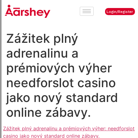
Login/Register
Zážitek plný
adrenalinu a
prémiových výher
needforslot casino
jako nový standard
online zábavy.
Zážitek plný adrenalinu a prémiových výher: needforslot
casino jako nový standard online zábavy.