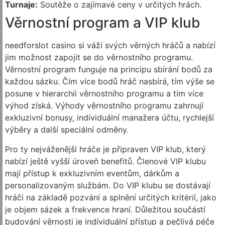
Turnaje:
Soutěže o zajímavé ceny v určitých hrách.
Věrnostní program a VIP klub
needforslot casino si váží svých věrných hráčů a nabízí
jim možnost zapojit se do věrnostního programu.
Věrnostní program funguje na principu sbírání bodů za
každou sázku. Čím více bodů hráč nasbírá, tím výše se
posune v hierarchii věrnostního programu a tím více
výhod získá. Výhody věrnostního programu zahrnují
exkluzivní bonusy, individuální manažera účtu, rychlejší
výběry a další speciální odměny.
Pro ty nejváženější hráče je připraven VIP klub, který
nabízí ještě vyšší úroveň benefitů. Členové VIP klubu
mají přístup k exkluzivním eventům, dárkům a
personalizovaným službám. Do VIP klubu se dostávají
hráči na základě pozvání a splnění určitých kritérií, jako
je objem sázek a frekvence hraní. Důležitou součástí
budování věrnosti je individuální přístup a pečlivá péče