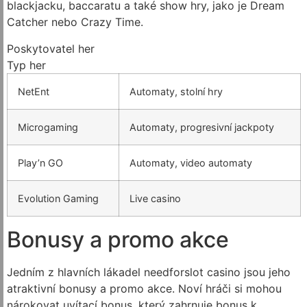
blackjacku, baccaratu a také show hry, jako je Dream
Catcher nebo Crazy Time.
Poskytovatel her
Typ her
NetEnt
Automaty, stolní hry
Microgaming
Automaty, progresivní jackpoty
Play’n GO
Automaty, video automaty
Evolution Gaming
Live casino
Bonusy a promo akce
Jedním z hlavních lákadel needforslot casino jsou jeho
atraktivní bonusy a promo akce. Noví hráči si mohou
nárokovat uvítací bonus, který zahrnuje bonus k