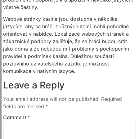
včetně češtiny.
Webové stránky kasina jsou dostupné v několika
jazycích, aby se hráči z různých zemí mohli pohodlně
orientovat v nabídce. Lokalizace webových stránek a
zákaznické podpory zajišťuje, že se hráči budou cítit
jako doma a že nebudou mít problémy s pochopením
pravidel a podmínek kasina. Důležitou součástí
pozitivního uživatelského zážitku je možnost
komunikace v nativním jazyce.
Leave a Reply
Your email address will not be published.
Required
fields are marked
*
Comment
*