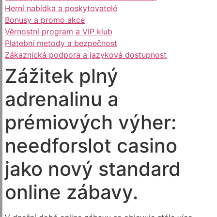
Herní nabídka a poskytovatelé
Bonusy a promo akce
Věrnostní program a VIP klub
Platební metody a bezpečnost
Zákaznická podpora a jazyková dostupnost
Zážitek plný
adrenalinu a
prémiových výher:
needforslot casino
jako nový standard
online zábavy.